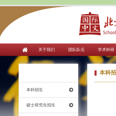
关于我们
团队队伍
学术科研
招生信息
本科
本科招生
硕士研究生招生