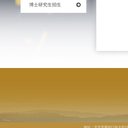
博士研究生招生
地址：北京市新街口外大街19号 邮