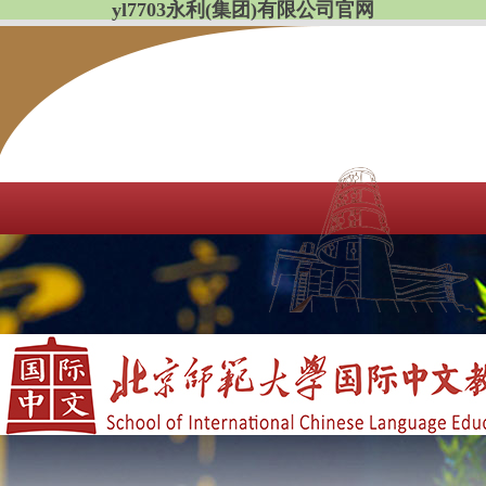
yl7703永利(集团)有限公司官网