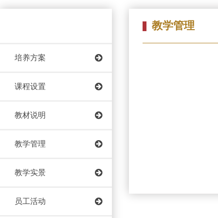
本科生
教学管理
培养方案
课程设置
教材说明
教学管理
教学实景
员工活动