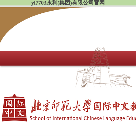
yl7703永利(集团)有限公司官网