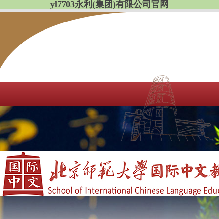
yl7703永利(集团)有限公司官网