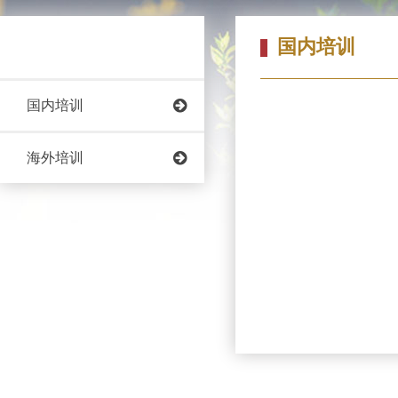
团队培训
国内培训
国内培训
海外培训